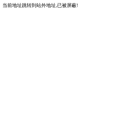
当前地址跳转到站外地址,已被屏蔽!