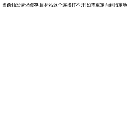
当前触发请求缓存,目标站这个连接打不开!如需重定向到指定地址