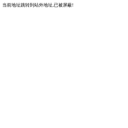
当前地址跳转到站外地址,已被屏蔽!