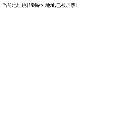
当前地址跳转到站外地址,已被屏蔽!