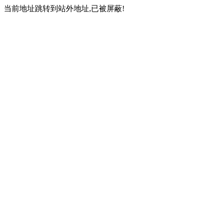
当前地址跳转到站外地址,已被屏蔽!