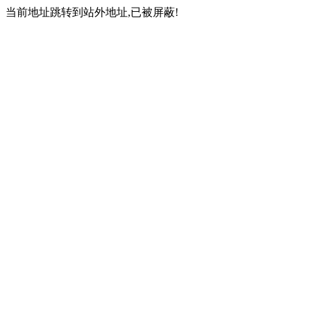
当前地址跳转到站外地址,已被屏蔽!