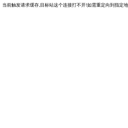
当前触发请求缓存,目标站这个连接打不开!如需重定向到指定地址