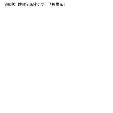
当前地址跳转到站外地址,已被屏蔽!