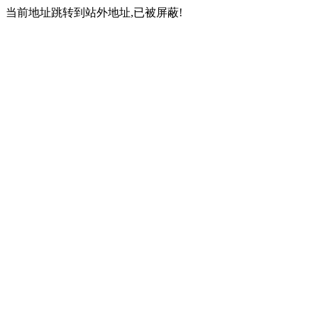
当前地址跳转到站外地址,已被屏蔽!