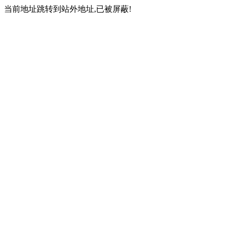
当前地址跳转到站外地址,已被屏蔽!