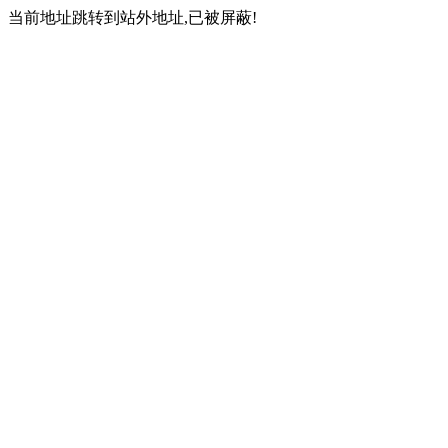
当前地址跳转到站外地址,已被屏蔽!