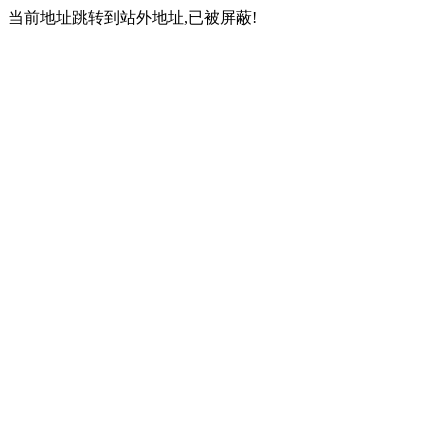
当前地址跳转到站外地址,已被屏蔽!