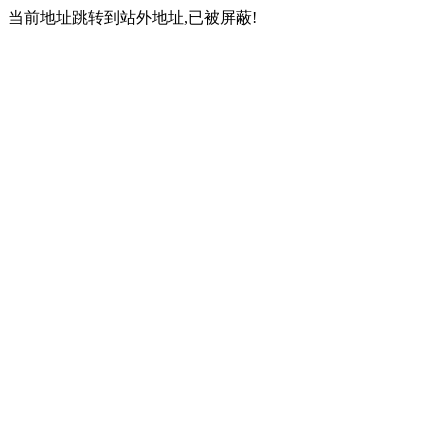
当前地址跳转到站外地址,已被屏蔽!