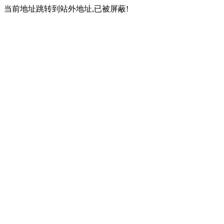
当前地址跳转到站外地址,已被屏蔽!