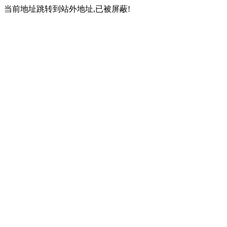
当前地址跳转到站外地址,已被屏蔽!