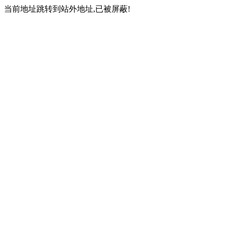
当前地址跳转到站外地址,已被屏蔽!